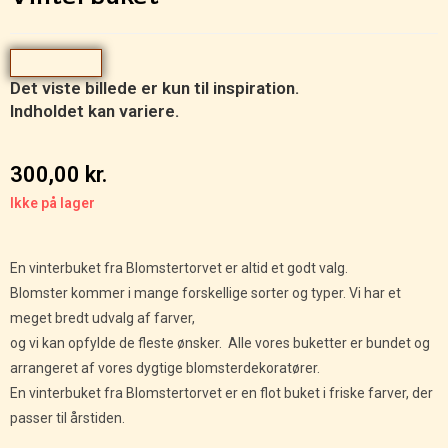
Det viste billede er kun til inspiration.
Indholdet kan variere.
300,00
kr.
Ikke på lager
En vinterbuket fra Blomstertorvet er altid et godt valg.
Blomster kommer i mange forskellige sorter og typer. Vi har et
meget bredt udvalg af farver,
og vi kan opfylde de fleste ønsker. Alle vores buketter er bundet og
arrangeret af vores dygtige blomsterdekoratører.
En vinterbuket fra Blomstertorvet er en flot buket i friske farver, der
passer til årstiden.