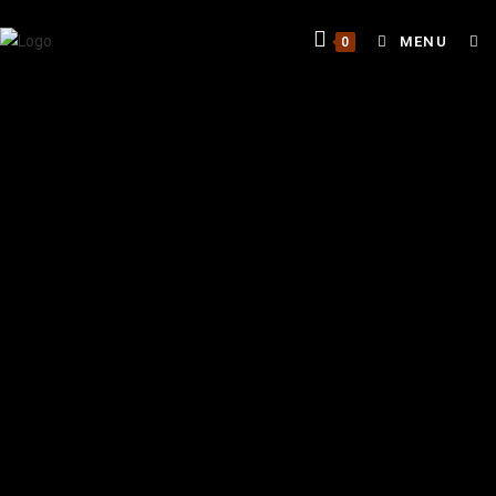
MENU
0