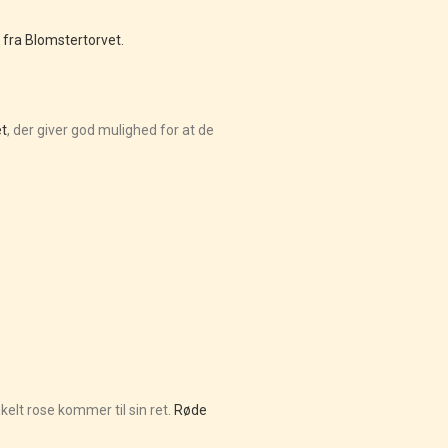
fra Blomstertorvet.
t
, der giver god mulighed for at de
kelt rose kommer til sin ret.
Røde