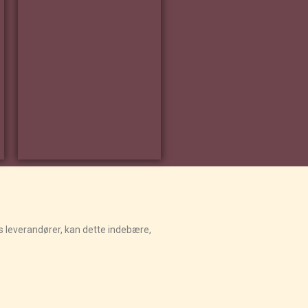
es leverandører, kan dette indebære,