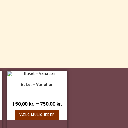
Buket – Variation
150,00
kr.
–
750,00
kr.
VÆLG MULIGHEDER