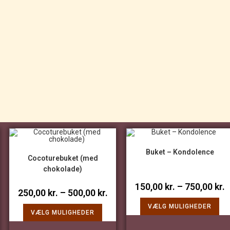
Buket – Kondolence
Cocoturebuket (med
chokolade)
150,00
kr.
–
750,00
kr.
250,00
kr.
–
500,00
kr.
VÆLG MULIGHEDER
VÆLG MULIGHEDER