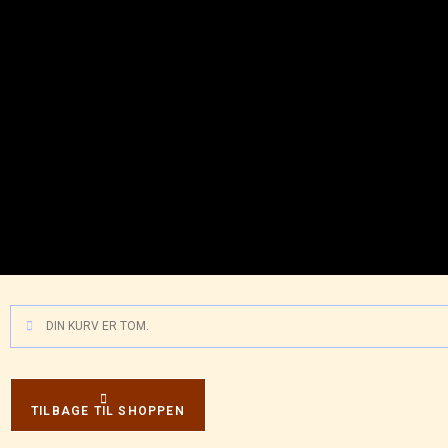
DIN KURV ER TOM.
TILBAGE TIL SHOPPEN