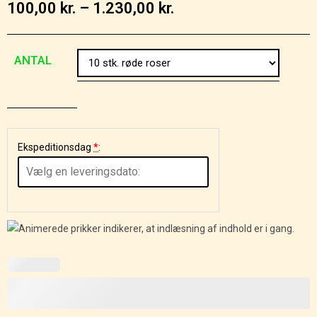
100,00
kr.
–
1.230,00
kr.
ANTAL
Ekspeditionsdag
*
: