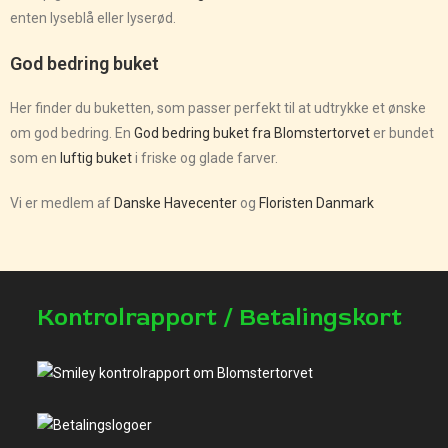
enten lyseblå eller lyserød.
God bedring buket
Her finder du buketten, som passer perfekt til at udtrykke et ønske
om god bedring. En
God bedring buket fra Blomstertorvet
er bundet
som en
luftig buket
i friske og glade farver.
Vi er medlem af
Danske Havecenter
og
Floristen Danmark
Kontrolrapport / Betalingskort