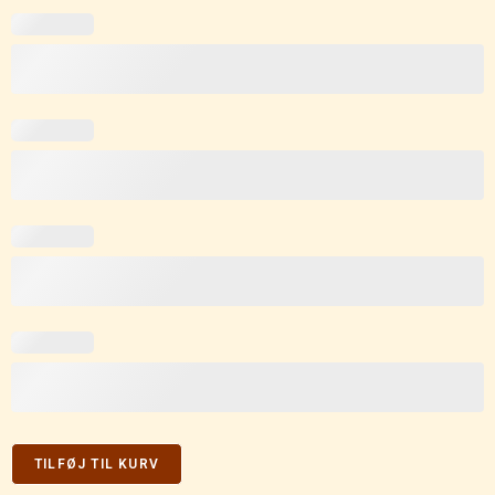
TILFØJ TIL KURV