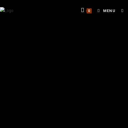
MENU
0