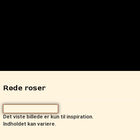
Røde roser
Det viste billede er kun til inspiration.
Indholdet kan variere.