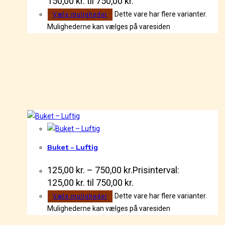
150,00 kr. til 750,00 kr.
Dette vare har flere varianter.
Vælg muligheder
Mulighederne kan vælges på varesiden
Buket – Luftig
125,00
kr.
–
750,00
kr.
Prisinterval:
125,00 kr. til 750,00 kr.
Dette vare har flere varianter.
Vælg muligheder
Mulighederne kan vælges på varesiden