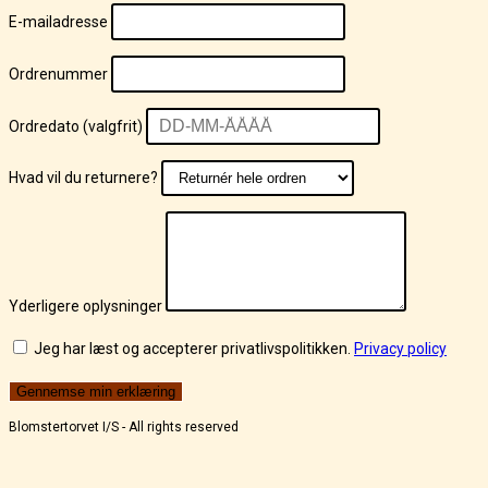
E-mailadresse
Ordrenummer
Ordredato (valgfrit)
Hvad vil du returnere?
Yderligere oplysninger
Jeg har læst og accepterer privatlivspolitikken.
Privacy policy
Gennemse min erklæring
Blomstertorvet I/S - All rights reserved