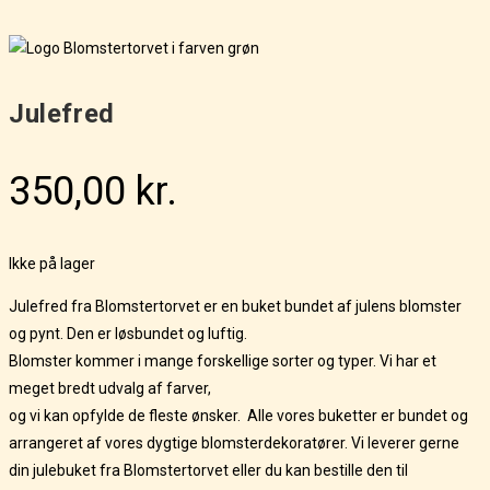
Julefred
350,00
kr.
Ikke på lager
Julefred fra Blomstertorvet er en buket bundet af julens blomster
og pynt. Den er løsbundet og luftig.
Blomster kommer i mange forskellige sorter og typer. Vi har et
meget bredt udvalg af farver,
og vi kan opfylde de fleste ønsker. Alle vores buketter er bundet og
arrangeret af vores dygtige blomsterdekoratører. Vi leverer gerne
din julebuket fra Blomstertorvet eller du kan bestille den til