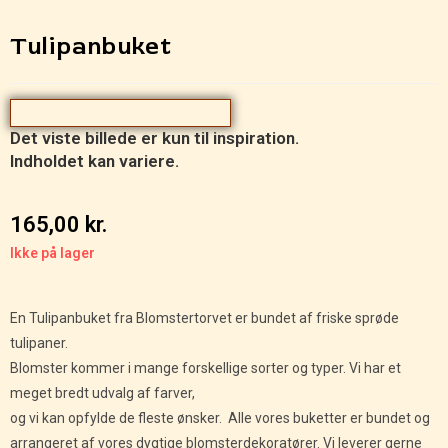
Tulipanbuket
Det viste billede er kun til inspiration.
Indholdet kan variere.
165,00
kr.
Ikke på lager
En Tulipanbuket fra Blomstertorvet er bundet af friske sprøde
tulipaner.
Blomster kommer i mange forskellige sorter og typer. Vi har et
meget bredt udvalg af farver,
og vi kan opfylde de fleste ønsker. Alle vores buketter er bundet og
arrangeret af vores dygtige blomsterdekoratører. Vi leverer gerne