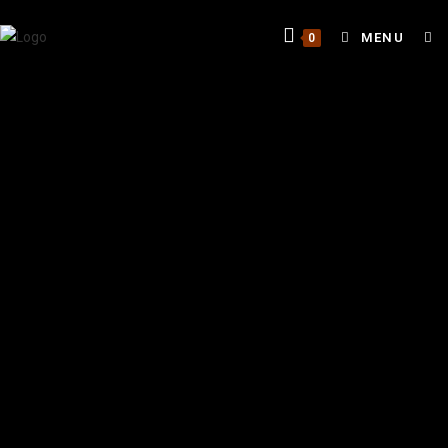
MENU
0