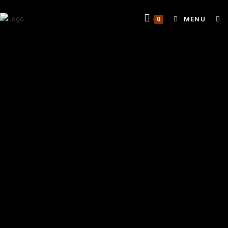
MENU
0