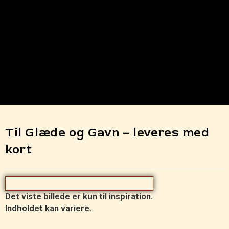
Til Glæde og Gavn – leveres med
kort
Det viste billede er kun til inspiration.
Indholdet kan variere.