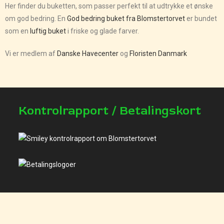
Her finder du buketten, som passer perfekt til at udtrykke et ønske
om god bedring. En
God bedring buket fra Blomstertorvet
er bundet
som en
luftig buket
i friske og glade farver.
Vi er medlem af
Danske Havecenter
og
Floristen Danmark
Kontrolrapport / Betalingskort
Bank / MobilePay