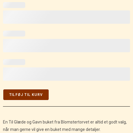
TILFØJ TIL KURV
En Til Glæde og Gavn buket fra Blomstertorvet er altid et godt valg,
når man gerne vil give en buket med mange detaljer.