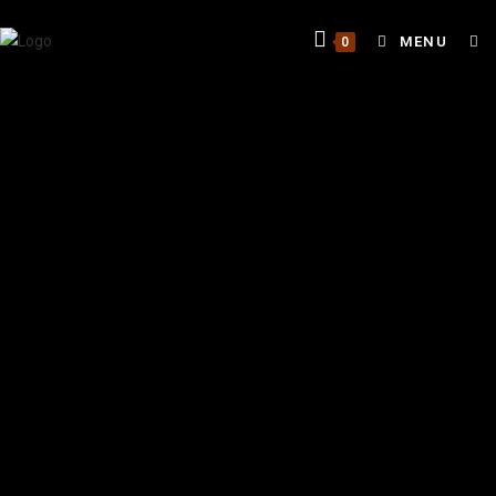
MENU
0