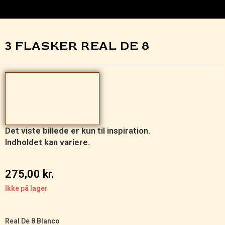
3 FLASKER REAL DE 8
Det viste billede er kun til inspiration.
Indholdet kan variere.
275,00
kr.
Ikke på lager
Real De 8 Blanco