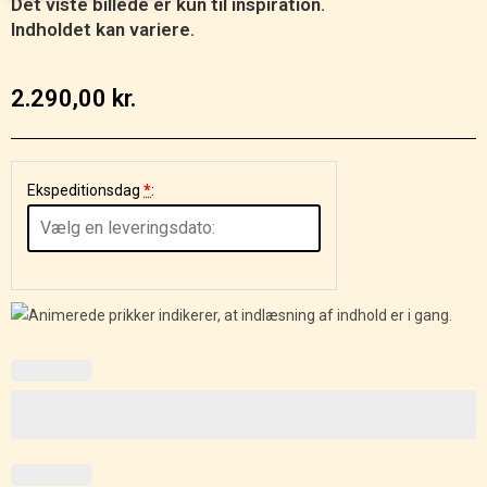
Det viste billede er kun til inspiration.
Indholdet kan variere.
2.290,00
kr.
Ekspeditionsdag
*
: