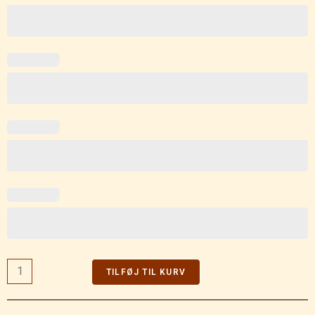
TILFØJ TIL KURV