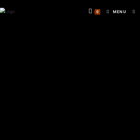
MENU
0