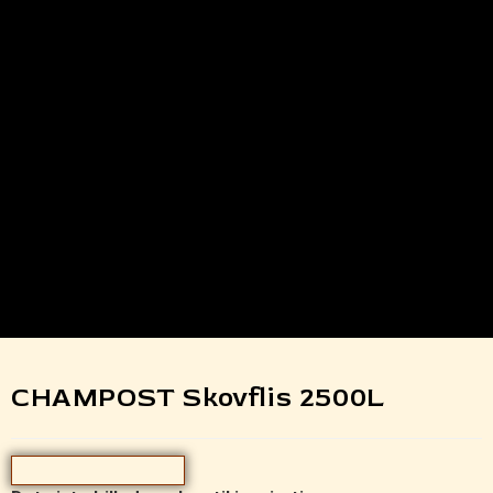
CHAMPOST Skovflis 2500L