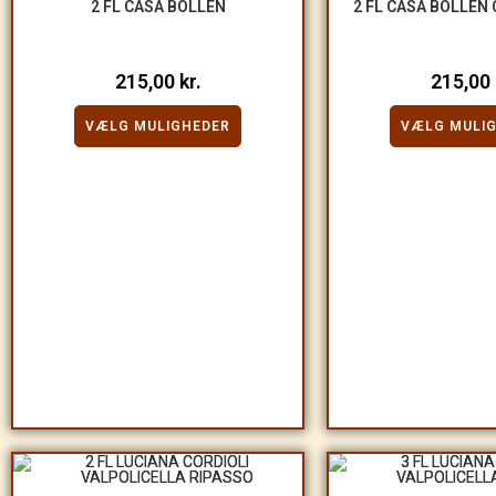
2 FL CASA BOLLÉN
2 FL CASA BOLLÉN
215,00
kr.
215,00
VÆLG MULIGHEDER
VÆLG MULI