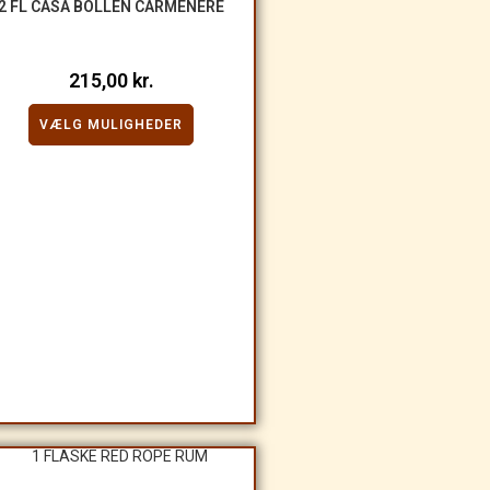
2 FL CASA BOLLÉN CARMENERE
215,00
kr.
VÆLG MULIGHEDER