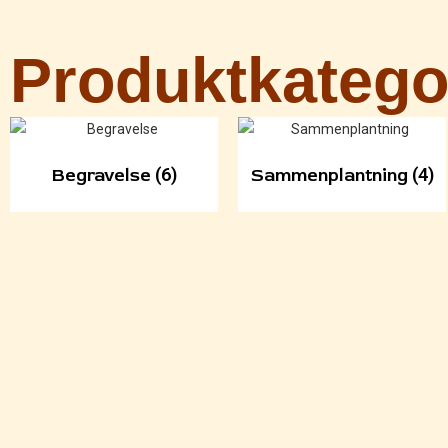
Produktkatego
Begravelse
(6)
Sammenplantning
(4)