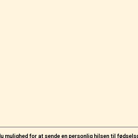
 mulighed for at sende en personlig hilsen til fødsels