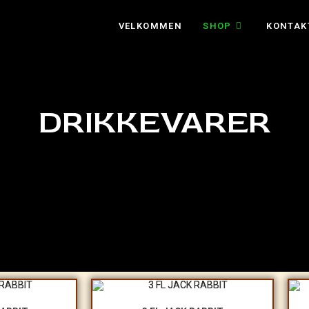
VELKOMMEN
SHOP
KONTAK
DRIKKEVARER