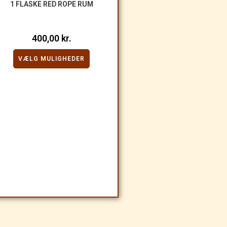
1 FLASKE RED ROPE RUM
400,00
kr.
VÆLG MULIGHEDER