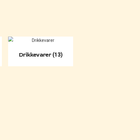
Drikkevarer
(13)